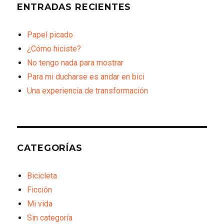
ENTRADAS RECIENTES
Papel picado
¿Cómo hiciste?
No tengo nada para mostrar
Para mi ducharse es andar en bici
Una experiencia de transformación
CATEGORÍAS
Bicicleta
Ficción
Mi vida
Sin categoría