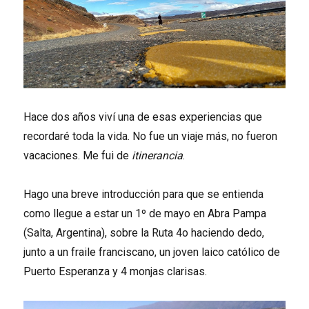
Hace dos años viví una de esas experiencias que
recordaré toda la vida. No fue un viaje más, no fueron
vacaciones. Me fui de
itinerancia
.
Hago una breve introducción para que se entienda
como llegue a estar un 1º de mayo en Abra Pampa
(Salta, Argentina), sobre la Ruta 4o haciendo dedo,
junto a un fraile franciscano, un joven laico católico de
Puerto Esperanza y 4 monjas clarisas.