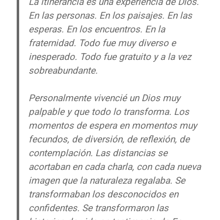
La itinerancia es una experiencia de Dios.
En las personas. En los paisajes. En las
esperas. En los encuentros. En la
fraternidad. Todo fue muy diverso e
inesperado. Todo fue gratuito y a la vez
sobreabundante.
Personalmente vivencié un Dios muy
palpable y que todo lo transforma. Los
momentos de espera en momentos muy
fecundos, de diversión, de reflexión, de
contemplación. Las distancias se
acortaban en cada charla, con cada nueva
imagen que la naturaleza regalaba. Se
transformaban los desconocidos en
confidentes. Se transformaron las