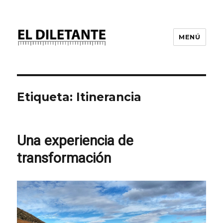
MENÚ
Etiqueta:
Itinerancia
Una experiencia de
transformación