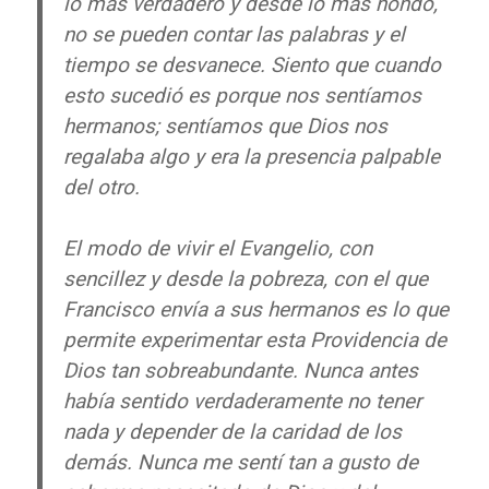
lo más verdadero y desde lo más hondo,
no se pueden contar las palabras y el
tiempo se desvanece. Siento que cuando
esto sucedió es porque nos sentíamos
hermanos; sentíamos que Dios nos
regalaba algo y era la presencia palpable
del otro.
El modo de vivir el Evangelio, con
sencillez y desde la pobreza, con el que
Francisco envía a sus hermanos es lo que
permite experimentar esta Providencia de
Dios tan sobreabundante. Nunca antes
había sentido verdaderamente no tener
nada y depender de la caridad de los
demás. Nunca me sentí tan a gusto de