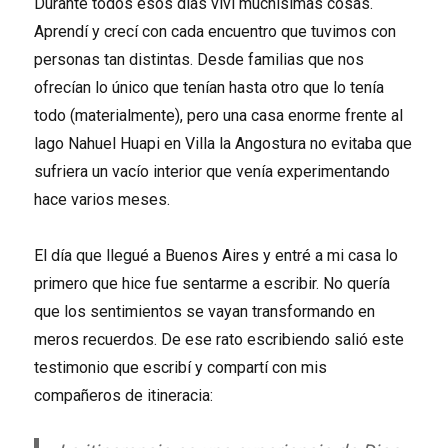
Durante todos esos días viví muchísimas cosas.
Aprendí y crecí con cada encuentro que tuvimos con
personas tan distintas. Desde familias que nos
ofrecían lo único que tenían hasta otro que lo tenía
todo (materialmente), pero una casa enorme frente al
lago Nahuel Huapi en Villa la Angostura no evitaba que
sufriera un vacío interior que venía experimentando
hace varios meses.
El día que llegué a Buenos Aires y entré a mi casa lo
primero que hice fue sentarme a escribir. No quería
que los sentimientos se vayan transformando en
meros recuerdos. De ese rato escribiendo salió este
testimonio que escribí y compartí con mis
compañeros de itineracia: