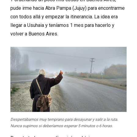
pude irme hacia Abra Pampa (Jujuy) para encontrarme
con todos allá y empezar la itinerancia. La idea era
llegar a Usuhaia y teníamos 1 mes para hacerlo y
volver a Buenos Aires.
Despertábamos muy temprano para desayunar y salir a la ruta.
Nunca supimos si deberíamos esperar 5 minutos o 6 horas.