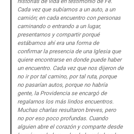
historias de vida en testimonio de Fe.
Cada vez que subíamos a un auto, a un
camión; en cada encuentro con personas
caminando o entrando a un lugar,
presentarnos y compartir porqué
estábamos ahí era una forma de
confirmar la presencia de una Iglesia que
quiere encontrarse en donde puede haber
un encuentro. Cada vez que nos dijeron de
no ir por tal camino, por tal ruta, porque
no pasarían autos, porque no habría
gente, la Providencia se encargó de
regalarnos los más lindos encuentros.
Muchas charlas resultaron breves, pero
no por eso poco profundas. Cuando
alguien abre el corazón y comparte desde