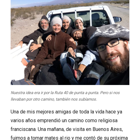
Nuestra idea era ir por la Ruta 40 de punta a punta. Pero si nos
llevaban por otro camino, también nos subíamos.
Una de mis mejores amigas de toda la vida hace ya
varios años emprendió un camino como religiosa
franciscana. Una mañana, de visita en Buenos Aires,
fuimos a tomar mates al rio y me contó de su próxima