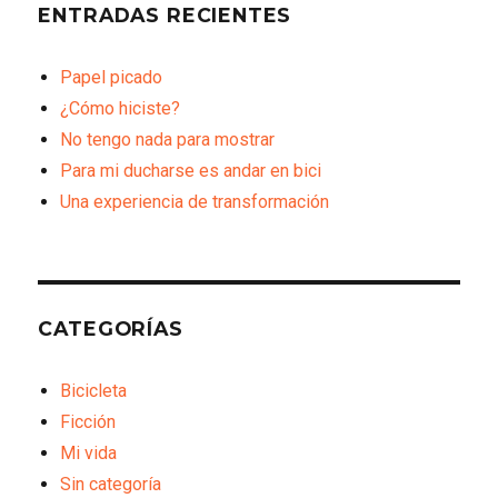
ENTRADAS RECIENTES
Papel picado
¿Cómo hiciste?
No tengo nada para mostrar
Para mi ducharse es andar en bici
Una experiencia de transformación
CATEGORÍAS
Bicicleta
Ficción
Mi vida
Sin categoría