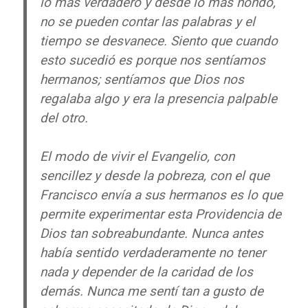
lo más verdadero y desde lo más hondo,
no se pueden contar las palabras y el
tiempo se desvanece. Siento que cuando
esto sucedió es porque nos sentíamos
hermanos; sentíamos que Dios nos
regalaba algo y era la presencia palpable
del otro.
El modo de vivir el Evangelio, con
sencillez y desde la pobreza, con el que
Francisco envía a sus hermanos es lo que
permite experimentar esta Providencia de
Dios tan sobreabundante. Nunca antes
había sentido verdaderamente no tener
nada y depender de la caridad de los
demás. Nunca me sentí tan a gusto de