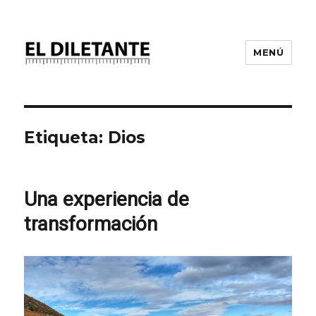
MENÚ
Etiqueta:
Dios
Una experiencia de
transformación