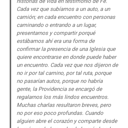
historias de vida en testimonio de Fe.
Cada vez que subíamos a un auto, a un
camión; en cada encuentro con personas
caminando o entrando a un lugar,
presentarnos y compartir porqué
estábamos ahí era una forma de
confirmar la presencia de una Iglesia que
quiere encontrarse en donde puede haber
un encuentro. Cada vez que nos dijeron de
no ir por tal camino, por tal ruta, porque
no pasarían autos, porque no habría
gente, la Providencia se encargó de
regalarnos los más lindos encuentros.
Muchas charlas resultaron breves, pero
no por eso poco profundas. Cuando
alguien abre el corazón y comparte desde