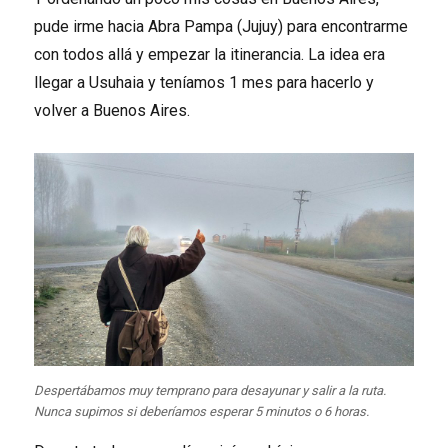
pude irme hacia Abra Pampa (Jujuy) para encontrarme
con todos allá y empezar la itinerancia. La idea era
llegar a Usuhaia y teníamos 1 mes para hacerlo y
volver a Buenos Aires.
Despertábamos muy temprano para desayunar y salir a la ruta.
Nunca supimos si deberíamos esperar 5 minutos o 6 horas.