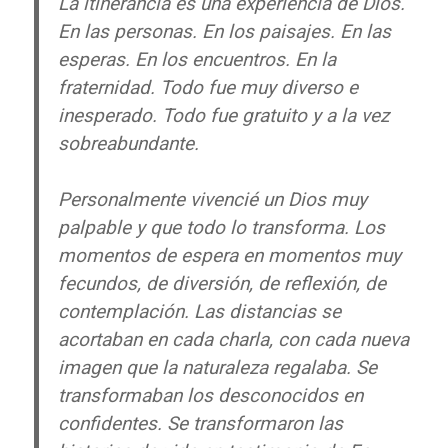
La itinerancia es una experiencia de Dios.
En las personas. En los paisajes. En las
esperas. En los encuentros. En la
fraternidad. Todo fue muy diverso e
inesperado. Todo fue gratuito y a la vez
sobreabundante.
Personalmente vivencié un Dios muy
palpable y que todo lo transforma. Los
momentos de espera en momentos muy
fecundos, de diversión, de reflexión, de
contemplación. Las distancias se
acortaban en cada charla, con cada nueva
imagen que la naturaleza regalaba. Se
transformaban los desconocidos en
confidentes. Se transformaron las