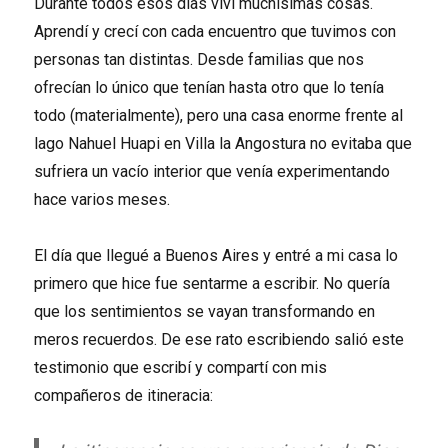
Durante todos esos días viví muchísimas cosas.
Aprendí y crecí con cada encuentro que tuvimos con
personas tan distintas. Desde familias que nos
ofrecían lo único que tenían hasta otro que lo tenía
todo (materialmente), pero una casa enorme frente al
lago Nahuel Huapi en Villa la Angostura no evitaba que
sufriera un vacío interior que venía experimentando
hace varios meses.
El día que llegué a Buenos Aires y entré a mi casa lo
primero que hice fue sentarme a escribir. No quería
que los sentimientos se vayan transformando en
meros recuerdos. De ese rato escribiendo salió este
testimonio que escribí y compartí con mis
compañeros de itineracia: