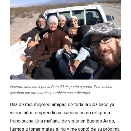
Nuestra idea era ir por la Ruta 40 de punta a punta. Pero si nos
llevaban por otro camino, también nos subíamos.
Una de mis mejores amigas de toda la vida hace ya
varios años emprendió un camino como religiosa
franciscana. Una mañana, de visita en Buenos Aires,
fuimos a tomar mates al rio y me contó de su próxima