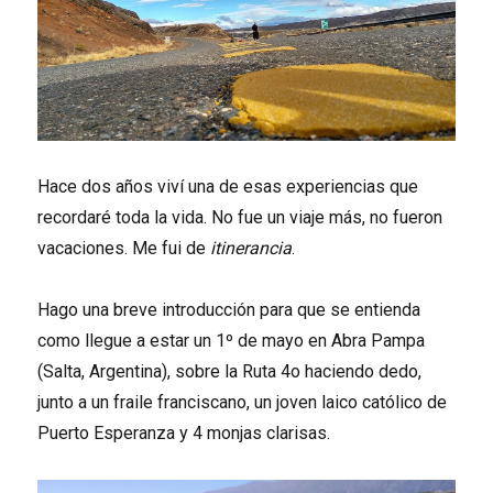
Hace dos años viví una de esas experiencias que
recordaré toda la vida. No fue un viaje más, no fueron
vacaciones. Me fui de
itinerancia
.
Hago una breve introducción para que se entienda
como llegue a estar un 1º de mayo en Abra Pampa
(Salta, Argentina), sobre la Ruta 4o haciendo dedo,
junto a un fraile franciscano, un joven laico católico de
Puerto Esperanza y 4 monjas clarisas.