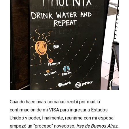
Cuando hace unas semanas recibí por mail la
confirmación de mi VISA para ingresar a Estados
Unidos y poder, finalmente, reunirme con mi esposa
empezó un “proceso” novedoso:
irse de Buenos Aires
.