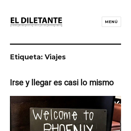
MENÚ
Etiqueta:
Viajes
Irse y llegar es casi lo mismo