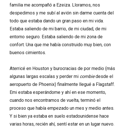
familia me acompañó a Ezeiza. Lloramos, nos
despedimos y me subí al avión sin darme cuenta del
todo que estaba dando un gran paso en mi vida.
Estaba saliendo de mi barrio, de mi ciudad, de mi
entorno seguro. Estaba saliendo de mi zona de
confort. Una que me había construido muy bien, con
buenos cimientos.
Aterricé en Houston y burocracias de por medio (más
algunas largas escalas y perder mi
combie
desde el
aeropuerto de Phoenix) finalmente llegué a Flagstaff.
Emi estaba esperándome y ahí en ese momento,
cuando nos encontramos de vuelta, terminó el
proceso que había empezado un mes y medio antes.
Y si bien ya estaba en suelo estadounidense hace
varias horas, recién ahí, sentí estar en un lugar nuevo.