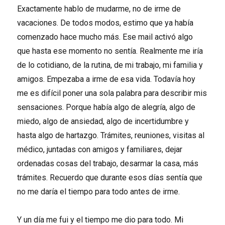
Exactamente hablo de mudarme, no de irme de
vacaciones. De todos modos, estimo que ya había
comenzado hace mucho más. Ese mail activó algo
que hasta ese momento no sentía. Realmente me iría
de lo cotidiano, de la rutina, de mi trabajo, mi familia y
amigos. Empezaba a irme de esa vida. Todavía hoy
me es difícil poner una sola palabra para describir mis
sensaciones. Porque había algo de alegría, algo de
miedo, algo de ansiedad, algo de incertidumbre y
hasta algo de hartazgo. Trámites, reuniones, visitas al
médico, juntadas con amigos y familiares, dejar
ordenadas cosas del trabajo, desarmar la casa, más
trámites. Recuerdo que durante esos días sentía que
no me daría el tiempo para todo antes de irme.
Y un día me fui y el tiempo me dio para todo. Mi